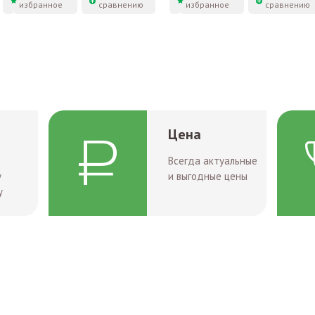
избранное
сравнению
избранное
сравнению
Цена
Всегда актуальные
у
и выгодные цены
у