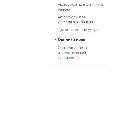
Аксессуары для счетчиков
банкнот
Аксессуары для
упаковщиков банкнот
Дополнительные услуги
Счетчики монет
Счетчики монет с
автоматической
сортировкой