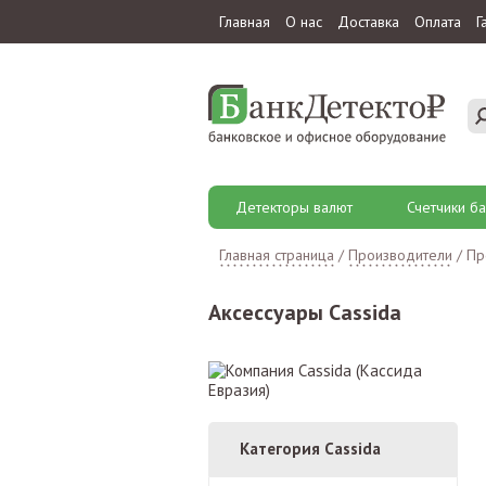
Главная
О нас
Доставка
Оплата
Г
Детекторы валют
Счетчики ба
Главная страница
/
Производители
/
Пр
Аксессуары Cassida
Категория Cassida