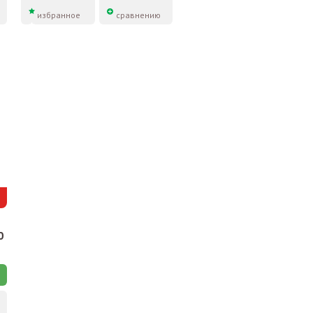
избранное
сравнению
0