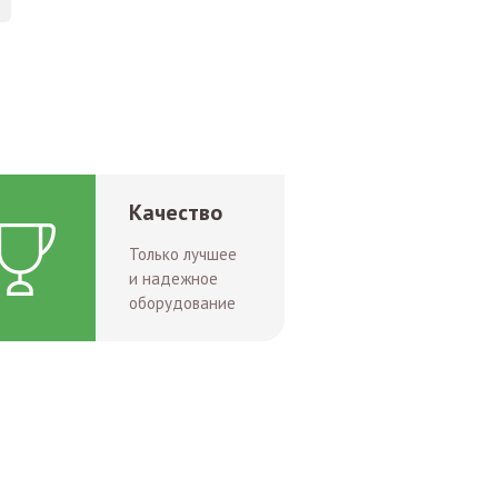
Качество
Только лучшее
и надежное
оборудование