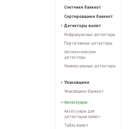
Счетчики банкнот
Сортировщики банкнот
Детекторы валют
Инфракрасные детекторы
Портативные детекторы
Автоматические
детекторы
Универсальные детекторы
Упаковщики
Упаковщики банкнот
Аксессуары
Аксессуары для
детекторов валют
Табло валют