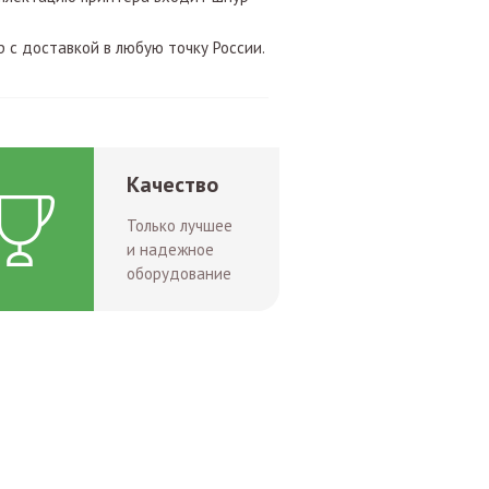
 с доставкой в любую точку России.
Качество
Только лучшее
и надежное
оборудование