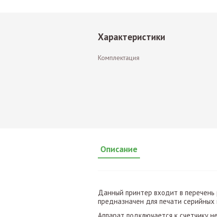
Характеристики
Комплектация
Описание
Данный принтер входит в перечень 
предназначен для печати серийных 
Аппарат подключается к счетчику н