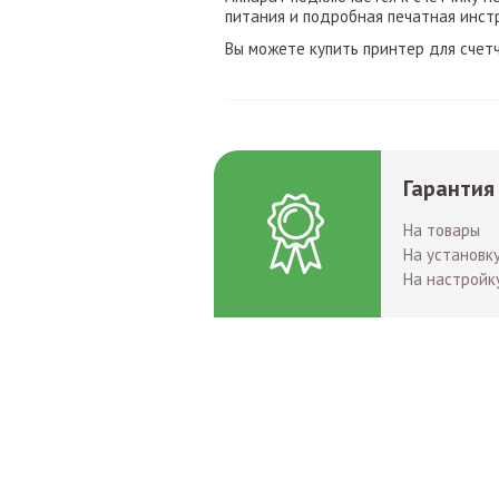
питания и подробная печатная инст
Вы можете купить принтер для счет
Гарантия
На товары
На установк
На настройк