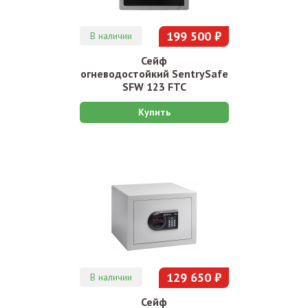
199 500 ₽
В наличии
Сейф
огневодостойкий SentrySafe
SFW 123 FTC
Купить
129 650 ₽
В наличии
Сейф