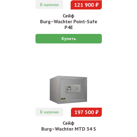
121 900 ₽
В наличии
Сейф
Burg–Wachter Point-Safe
P4E
Купить
197 500 ₽
В наличии
Сейф
Burg–Wachter MTD 34 S