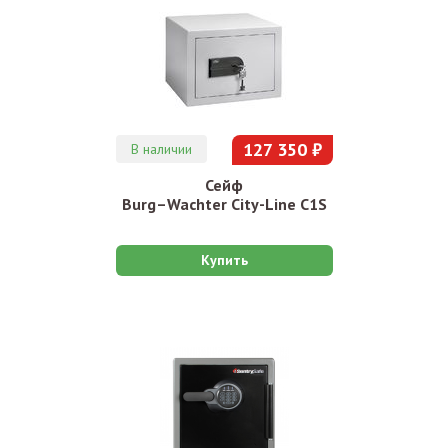
127 350 ₽
В наличии
Сейф
Burg–Wachter City-Line C1S
Купить