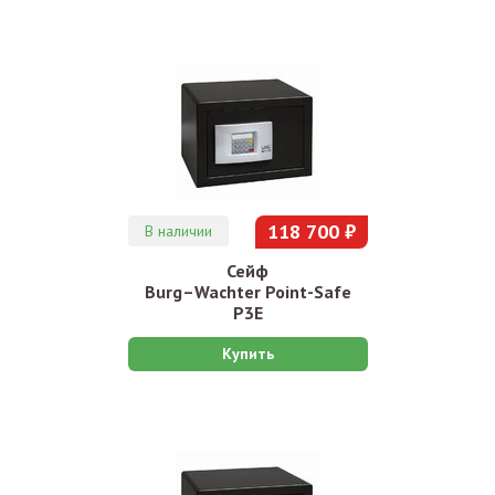
118 700 ₽
В наличии
Сейф
Burg–Wachter Point-Safe
P3E
Купить