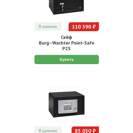
110 590 ₽
В наличии
Сейф
Burg–Wachter Point-Safe
P2S
Купить
85 050 ₽
В наличии