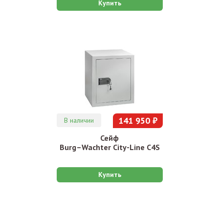
Купить
141 950 ₽
В наличии
Сейф
Burg–Wachter City-Line C4S
Купить