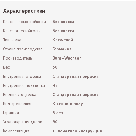
Характеристики
Класс взломостойкости
Без класса
Класс огнестойкости
Без класса
Тип замка
Ключевой
Страна производства
Германия
Производитель
Burg–Wachter
Вес
30
Внутренняя отделка
Стандартная покраска
Внутренняя подсветка
Нет
Внешняя отделка
Стандартная покраска
Вид крепления
К стене, к полу
Гарантия
5 лет
Угол открытия двери
90
Комплектация
печатная инструкция