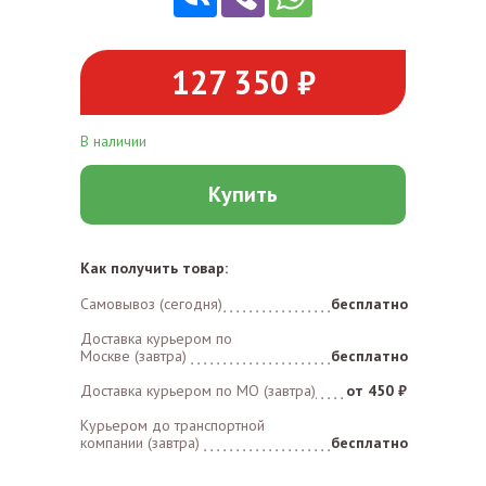
127 350 ₽
В наличии
Купить
Как получить товар:
Самовывоз (сегодня)
бесплатно
Доставка курьером по
Москве (завтра)
бесплатно
Доставка курьером по MO (завтра)
от 450 ₽
Курьером до транспортной
компании (завтра)
бесплатно