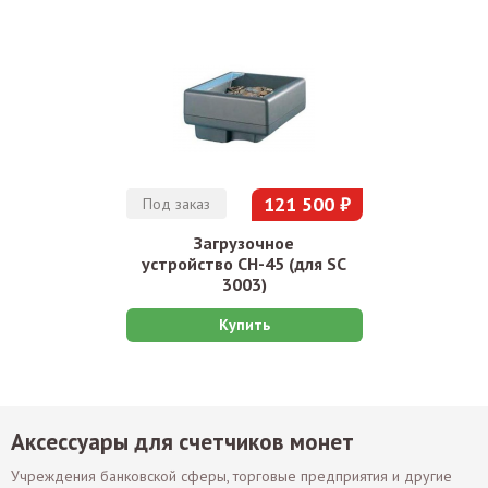
121 500 ₽
Под заказ
Загрузочное
устройство CH-45 (для SC
3003)
Купить
Аксессуары для счетчиков монет
Учреждения банковской сферы, торговые предприятия и другие