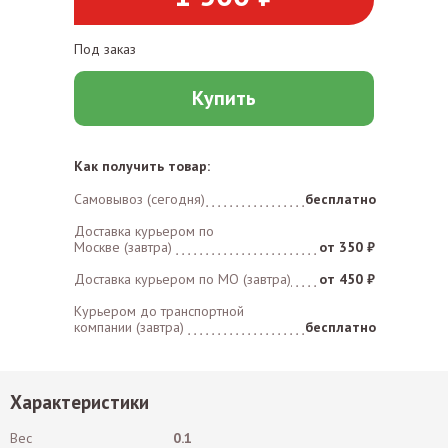
Под заказ
Купить
Как получить товар:
Самовывоз (сегодня)
бесплатно
Доставка курьером по
Москве (завтра)
от 350 ₽
Доставка курьером по MO (завтра)
от 450 ₽
Курьером до транспортной
компании (завтра)
бесплатно
Характеристики
Вес
0.1