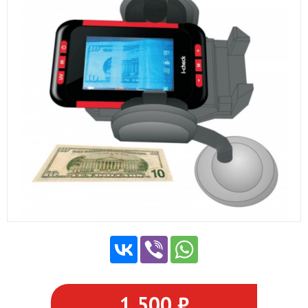
1 500 ₽