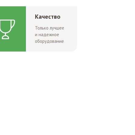
Качество
Только лучшее
и надежное
оборудование