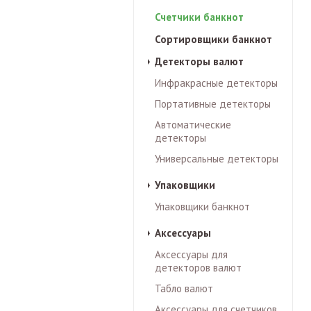
Счетчики банкнот
Сортировщики банкнот
Детекторы валют
Инфракрасные детекторы
Портативные детекторы
Автоматические
детекторы
Универсальные детекторы
Упаковщики
Упаковщики банкнот
Аксессуары
Аксессуары для
детекторов валют
Табло валют
Аксессуары для счетчиков