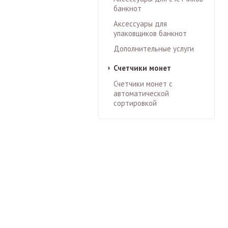
банкнот
Аксессуары для
упаковщиков банкнот
Дополнительные услуги
Счетчики монет
Счетчики монет с
автоматической
сортировкой