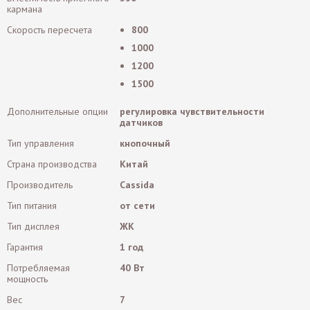
кармана
Скорость пересчета
800
1000
1200
1500
Дополнительные опции
регулировка чувствительности
датчиков
Тип управления
кнопочный
Страна производства
Китай
Производитель
Cassida
Тип питания
от сети
Тип дисплея
ЖК
Гарантия
1 год
Потребляемая
40 Вт
мощность
Вес
7