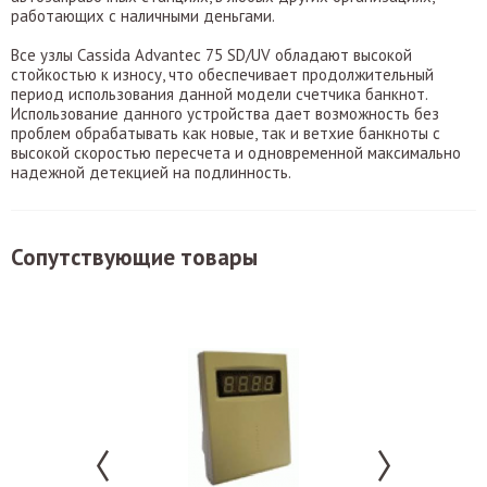
работающих с наличными деньгами.
Все узлы Cassida Advantec 75 SD/UV обладают высокой
стойкостью к износу, что обеспечивает продолжительный
период использования данной модели счетчика банкнот.
Использование данного устройства дает возможность без
проблем обрабатывать как новые, так и ветхие банкноты с
высокой скоростью пересчета и одновременной максимально
надежной детекцией на подлинность.
Сопутствующие товары