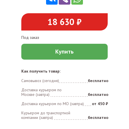
18 630 ₽
Под заказ
Купить
Как получить товар:
Самовывоз (сегодня)
бесплатно
Доставка курьером по
Москве (завтра)
бесплатно
Доставка курьером по MO (завтра)
от 450 ₽
Курьером до транспортной
компании (завтра)
бесплатно