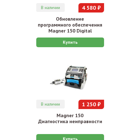
4 580 ₽
В наличии
Обновление
программного обеспечения
Magner 150 Digital
Купить
1 250 ₽
В наличии
Magner 150
Диагностика неиправности
Купить