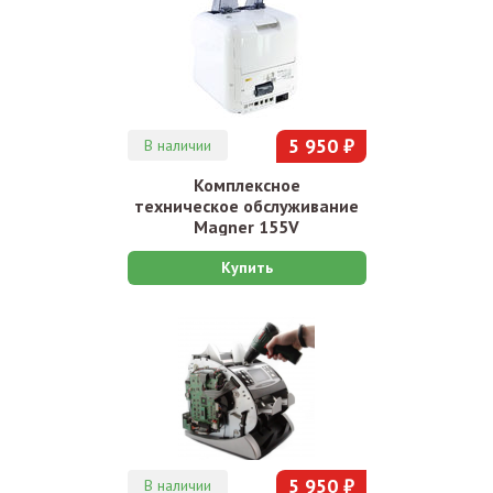
5 950 ₽
В наличии
Комплексное
техническое обслуживание
Magner 155V
Купить
5 950 ₽
В наличии