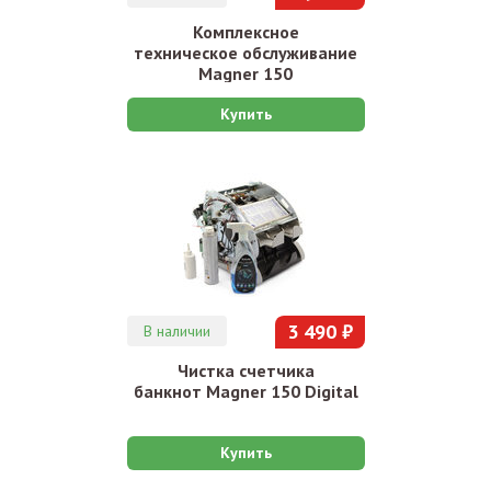
Комплексное
техническое обслуживание
Magner 150
Купить
3 490 ₽
В наличии
Чистка счетчика
банкнот Magner 150 Digital
Купить