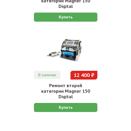
категории Magner 150
Digital
Купить
12 400 ₽
В наличии
Ремонт второй
категории Magner 150
Digital
Купить