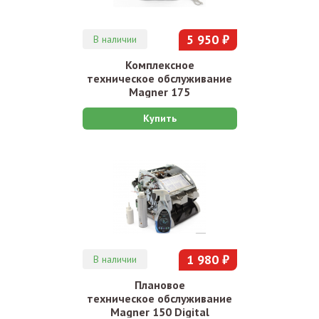
5 950 ₽
В наличии
Комплексное
техническое обслуживание
Magner 175
Купить
1 980 ₽
В наличии
Плановое
техническое обслуживание
Magner 150 Digital