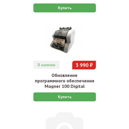
Купить
3 990 ₽
В наличии
Обновление
программного обеспечения
Magner 100 Digital
Купить