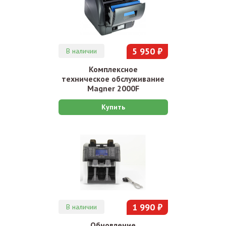
5 950 ₽
В наличии
Комплексное
техническое обслуживание
Magner 2000F
Купить
1 990 ₽
В наличии
Обновление