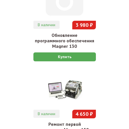
3 980 ₽
В наличии
Обновление
программного обеспечения
Magner 130
Купить
4 650 ₽
В наличии
Ремонт первой