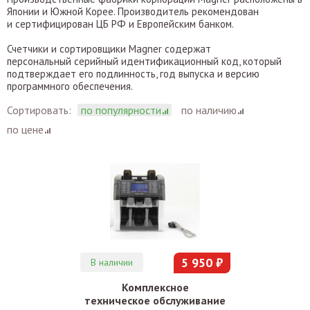
Японии и Южной Корее. Производитель рекомендован
и сертифицирован ЦБ РФ и Европейским банком.
Счетчики и сортировщики Magner содержат
персональный серийный идентификационный код, который
подтверждает его подлинность, год выпуска и версию
программного обеспечения.
Сортировать:
по популярности
по наличию
по цене
5 950 ₽
В наличии
Комплексное
техническое обслуживание