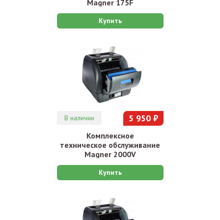
Magner 175F
Купить
5 950 ₽
В наличии
Комплексное
техническое обслуживание
Magner 2000V
Купить