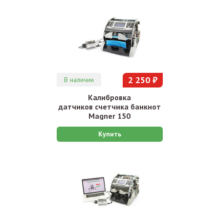
2 250 ₽
В наличии
Калибровка
датчиков счетчика банкнот
Magner 150
Купить