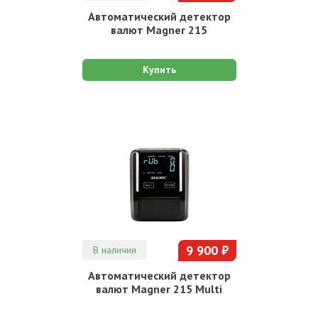
Автоматический детектор
валют Magner 215
Купить
9 900 ₽
В наличии
Автоматический детектор
валют Magner 215 Multi