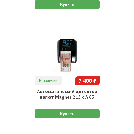
Купить
7 400 ₽
В наличии
Автоматический детектор
валют Magner 215 с АКБ
Купить