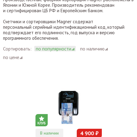
Японии и Южной Корее. Производитель рекомендован
и сертифицирован ЦБ РФ и Европейским банком.
Счетчики и сортировщики Magner содержат
персональный серийный идентификационный код, который
подтверждает его подлинность, год выпуска и версию
программного обеспечения.
Сортировать:
по популярности
по наличию
по цене
4 900 ₽
В наличии