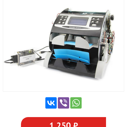
1 250 ₽