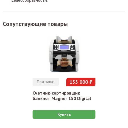
целесообразности.
Сопутствующие товары
155 000 ₽
Под заказ
Счетчик-сортировщик
банкнот Magner 150 Digital
Купить