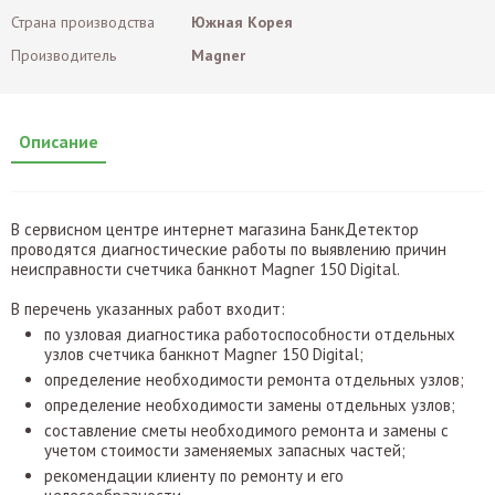
Страна производства
Южная Корея
Производитель
Magner
Описание
В сервисном центре интернет магазина БанкДетектор
проводятся диагностические работы по выявлению причин
неисправности счетчика банкнот Magner 150 Digital.
В перечень указанных работ входит:
по узловая диагностика работоспособности отдельных
узлов счетчика банкнот Magner 150 Digital;
определение необходимости ремонта отдельных узлов;
определение необходимости замены отдельных узлов;
составление сметы необходимого ремонта и замены с
учетом стоимости заменяемых запасных частей;
рекомендации клиенту по ремонту и его