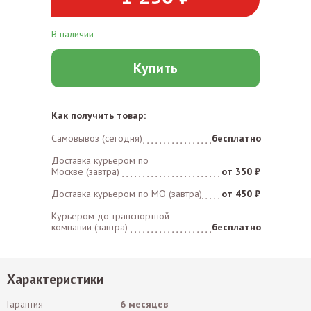
В наличии
Купить
Как получить товар:
Самовывоз (сегодня)
бесплатно
Доставка курьером по
Москве (завтра)
от 350 ₽
Доставка курьером по MO (завтра)
от 450 ₽
Курьером до транспортной
компании (завтра)
бесплатно
Характеристики
Гарантия
6 месяцев