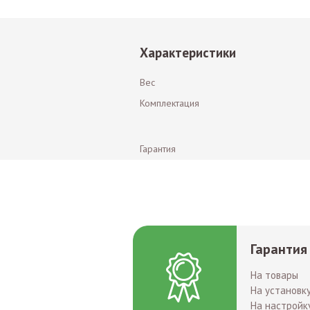
Характеристики
Вес
Комплектация
Гарантия
Гарантия
На товары
На установк
На настройк