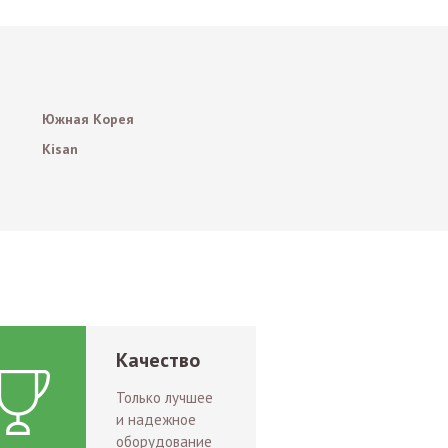
Южная Корея
Kisan
Качество
Только лучшее
и надежное
оборудование