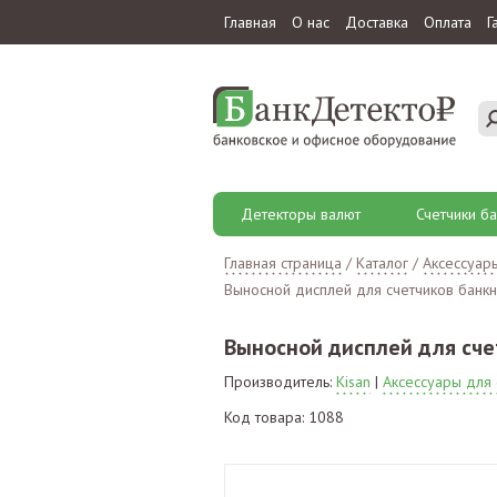
Главная
О нас
Доставка
Оплата
Г
Детекторы валют
Счетчики ба
Главная страница
/
Каталог
/
Аксессуар
Выносной дисплей для счетчиков банкн
Выносной дисплей для сче
Производитель:
Kisan
|
Аксессуары для 
Код товара: 1088