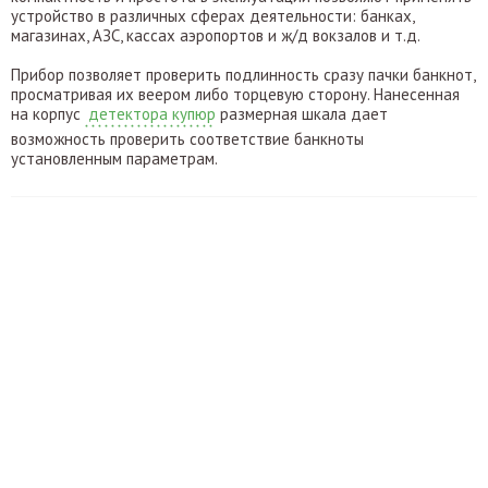
устройство в различных сферах деятельности: банках,
магазинах, АЗС, кассах аэропортов и ж/д вокзалов и т.д.
Прибор позволяет проверить подлинность сразу пачки банкнот,
просматривая их веером либо торцевую сторону. Нанесенная
на корпус
детектора купюр
размерная шкала дает
возможность проверить соответствие банкноты
установленным параметрам.