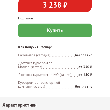
3 238 ₽
Под заказ
Купить
Как получить товар:
Самовывоз (сегодня)
бесплатно
Доставка курьером по
Москве (завтра)
от 350 ₽
Доставка курьером по MO (завтра)
от 450 ₽
Курьером до транспортной
компании (завтра)
бесплатно
Характеристики