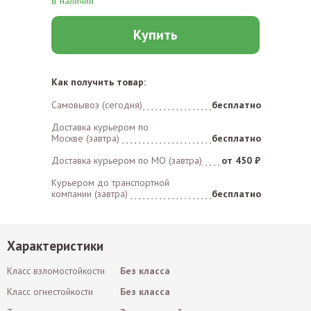
В наличии
Купить
Как получить товар:
Самовывоз (сегодня)
бесплатно
Доставка курьером по
Москве (завтра)
бесплатно
Доставка курьером по MO (завтра)
от 450 ₽
Курьером до транспортной
компании (завтра)
бесплатно
Характеристики
Класс взломостойкости
Без класса
Класс огнестойкости
Без класса