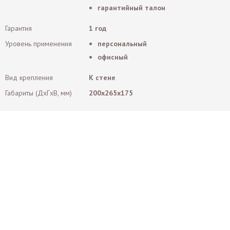
гарантийный талон
Гарантия
1 год
Уровень применения
персональный
офисный
Вид крепления
К стене
Габариты (ДxГxВ, мм)
200x265x175