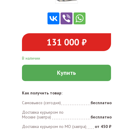
131 000 ₽
В наличии
Купить
Как получить товар:
Самовывоз (сегодня)
бесплатно
Доставка курьером по
Москве (завтра)
бесплатно
Доставка курьером по MO (завтра)
от 450 ₽