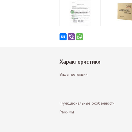
Характеристики
Виды детекций
Функциональные особенности
Режимы