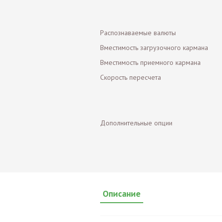
Распознаваемые валюты
Вместимость загрузочного кармана
Вместимость приемного кармана
Скорость пересчета
Дополнительные опции
Описание