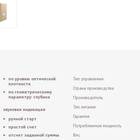
по уровню оптической
Тип управления
плотности
Страна производства
по геометрическому
параметру: глубина
Производитель
Тип питания
звуковая индикация
Гарантия
ручной старт
Потребляемая мощность
простой счет
отсчет заданной суммы
Вес