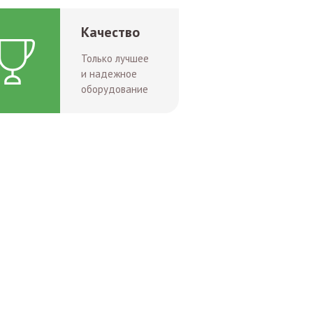
Качество
Только лучшее
и надежное
оборудование