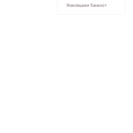
Упаковщики банкнот