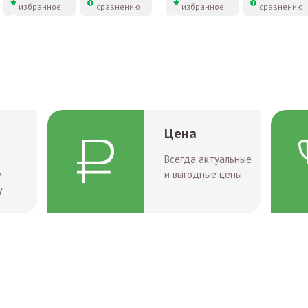
избранное
сравнению
избранное
сравнению
Цена
Всегда актуальные
у
и выгодные цены
у