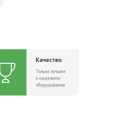
Качество
Только лучшее
и надежное
оборудование