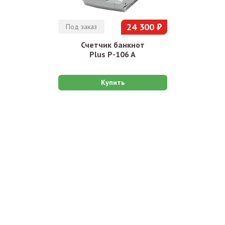
24 300 ₽
Под заказ
Счетчик банкнот
Plus P-106 A
Купить