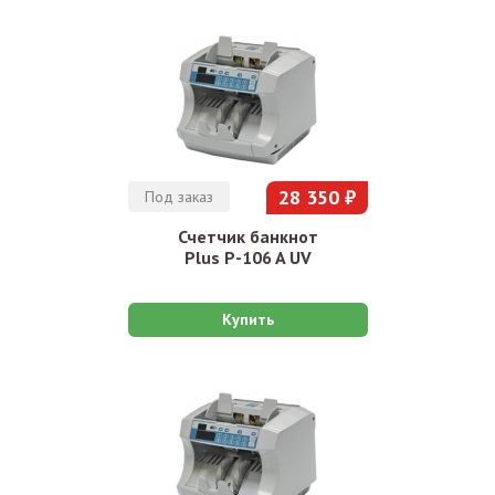
28 350 ₽
Под заказ
Счетчик банкнот
Plus P-106 A UV
Купить