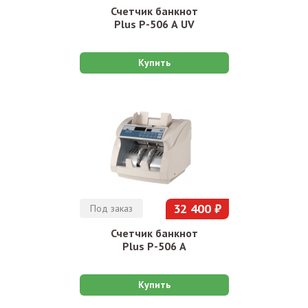
Счетчик банкнот
Plus P-506 А UV
Купить
32 400 ₽
Под заказ
Счетчик банкнот
Plus P-506 А
Купить