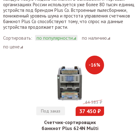
организациях России используется уже более 80 тысяч единиц
устройств под брендом Plus Co. Встроенные пылесборники,
пониженный уровень шума и простота управления счетчиков
банкнот Plus Co способствуют тому, что спрос на данные
устройства продолжает расти.
Сортировать:
по популярности
по наличию
по цене
-16%
44 583 ₽
37 450 ₽
Под заказ
Счетчик-сортировщик
банкнот Plus 624N Multi