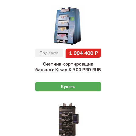
1 004 400 ₽
Под заказ
Счетчик-сортировщик
банкнот Kisan K 500 PRO RUB
Купить