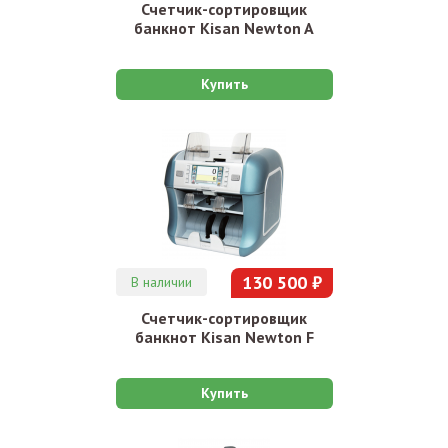
Счетчик-сортировщик
банкнот Kisan Newton A
Купить
130 500 ₽
В наличии
Счетчик-сортировщик
банкнот Kisan Newton F
Купить