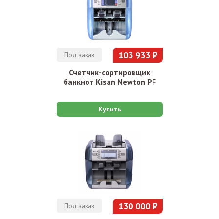
103 933 ₽
Под заказ
Счетчик-сортировщик
банкнот Kisan Newton PF
Купить
130 000 ₽
Под заказ