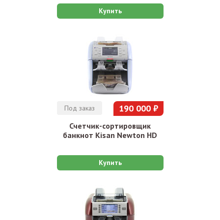
Купить
190 000 ₽
Под заказ
Счетчик-сортировщик
банкнот Kisan Newton HD
Купить