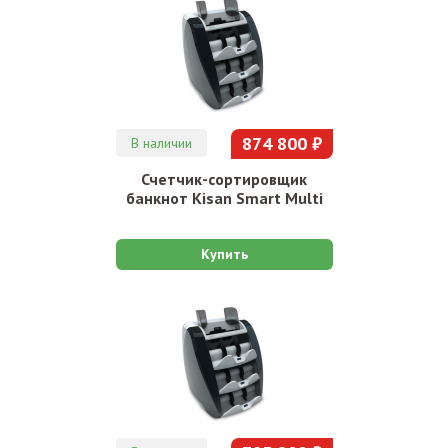
874 800 ₽
В наличии
Счетчик-сортировщик
банкнот Kisan Smart Multi
Купить