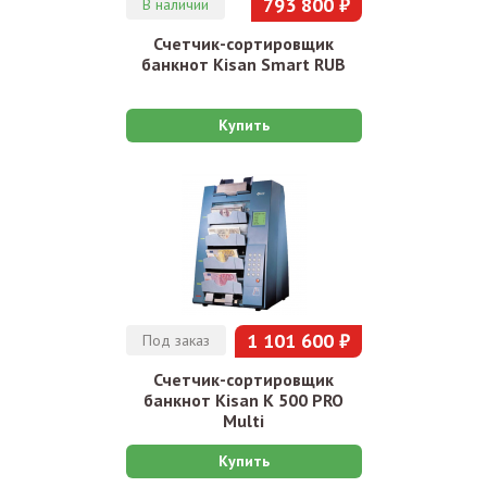
793 800 ₽
В наличии
Счетчик-сортировщик
банкнот Kisan Smart RUB
Купить
1 101 600 ₽
Под заказ
Счетчик-сортировщик
банкнот Kisan K 500 PRO
Multi
Купить