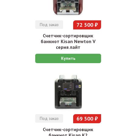
72 500 ₽
Под заказ
Счетчик-сортировщик
банкнот Kisan Newton V
серия лайт
Купить
69 500 ₽
Под заказ
Счетчик-сортировщик
банкнот Kisan K2