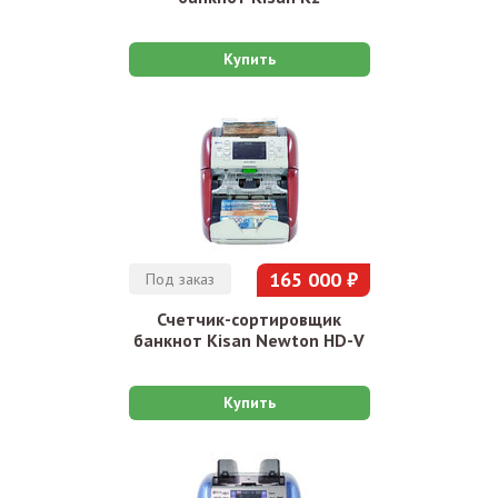
Купить
165 000 ₽
Под заказ
Счетчик-сортировщик
банкнот Kisan Newton HD-V
Купить