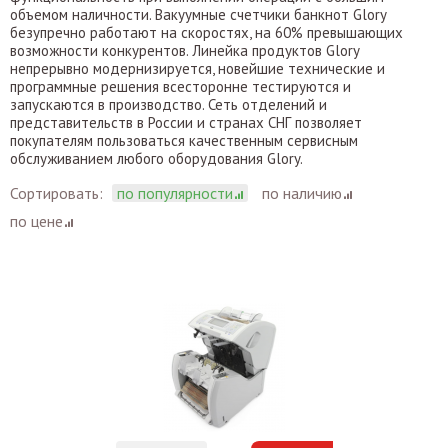
объемом наличности. Вакуумные счетчики банкнот Glory
безупречно работают на скоростях, на 60% превышающих
возможности конкурентов. Линейка продуктов Glory
непрерывно модернизируется, новейшие технические и
программные решения всесторонне тестируются и
запускаются в производство. Сеть отделений и
представительств в России и странах СНГ позволяет
покупателям пользоваться качественным сервисным
обслуживанием любого оборудования Glory.
Сортировать:
по популярности
по наличию
по цене