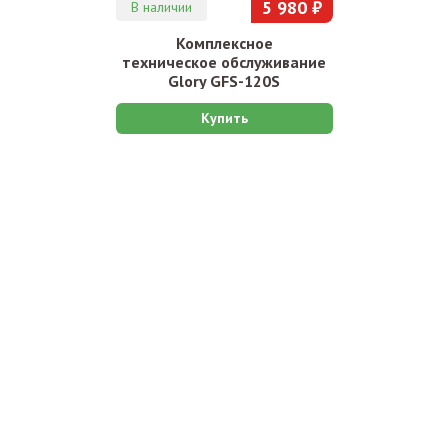
5 980 ₽
В наличии
Комплексное
техническое обслуживание
Glory GFS-120S
Купить