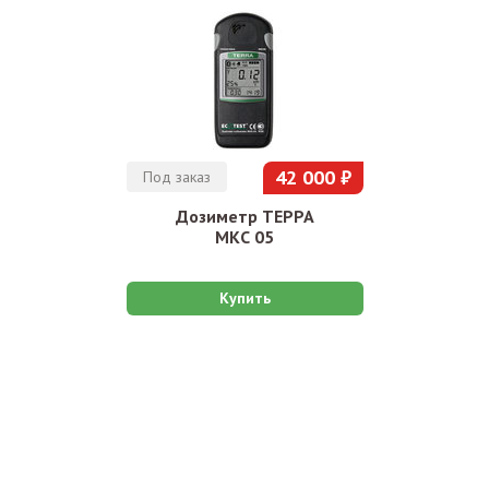
42 000 ₽
Под заказ
Дозиметр ТЕРРА
МКС 05
Купить