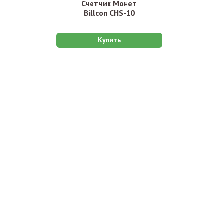
Счетчик Монет
Billcon CHS-10
Купить