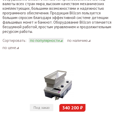
валюты всех стран мира, высоким качеством механических
комплектующих, большими возможностями и надежностью
программного обеспечения. Продукция Billcon пользуется
большим спросом благодаря эффективной системе детекции
фальшивых монет и банкнот. Оборудование Billcon отличается
бесшумной работой, простым управлением и продолжительным
ресурсом работы.
Сортировать:
по популярности
по наличию
по цене
340 200 ₽
Под заказ