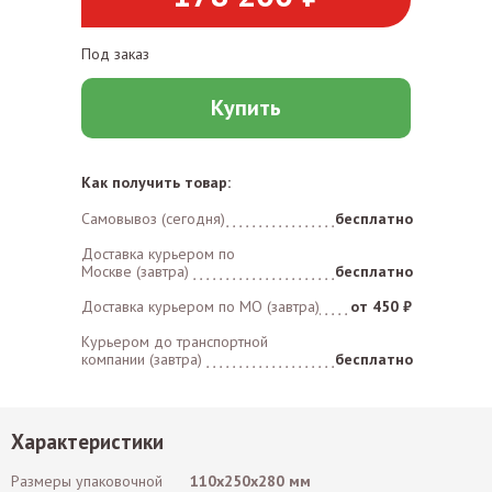
Под заказ
Купить
Как получить товар:
Самовывоз (сегодня)
бесплатно
Доставка курьером по
Москве (завтра)
бесплатно
Доставка курьером по MO (завтра)
от 450 ₽
Курьером до транспортной
компании (завтра)
бесплатно
Характеристики
Размеры упаковочной
110х250х280 мм