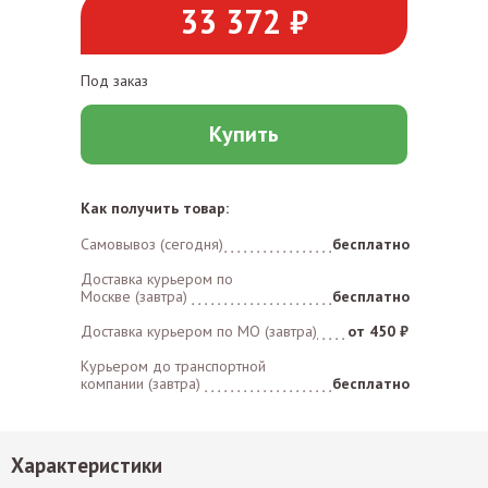
33 372 ₽
Под заказ
Купить
Как получить товар:
Самовывоз (сегодня)
бесплатно
Доставка курьером по
Москве (завтра)
бесплатно
Доставка курьером по MO (завтра)
от 450 ₽
Курьером до транспортной
компании (завтра)
бесплатно
Характеристики