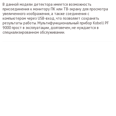
В данной модели детектора имеется возможность
присоединения к монитору ПК или ТВ-экрану для просмотра
увеличенного изображения, а также соединения с
компьютером через USB-вход, что позволяет сохранять
результаты работы. Мультифункциональный прибор Kobell PF
9000 прост в эксплуатации, долговечен, не нуждается в
специализированном обслуживании.