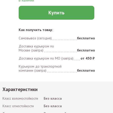
В наличии
Купить
Как получить товар:
Самовывоз (сегодня)
бесплатно
Доставка курьером по
Москве (завтра)
бесплатно
Доставка курьером по MO (завтра)
от 450 ₽
Курьером до транспортной
компании (завтра)
бесплатно
Характеристики
Класс взломостойкости
Без класса
Класс огнестойкости
Без класса