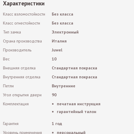
Характеристики
Класс взломостойкости
Без класса
Класс огнестойкости
Без класса
Тип замка
Электронный
Страна производства
Италия
Производитель
Juwel
Вес
10
Внешняя отделка
Стандартная покраска
Внутренняя отделка
Стандартная покраска
Петли
Внутренние
Угол открытия двери
90
Комплектация
печатная инструкция
гарантийный талон
Гарантия
1 год
Уровень применения
персональный