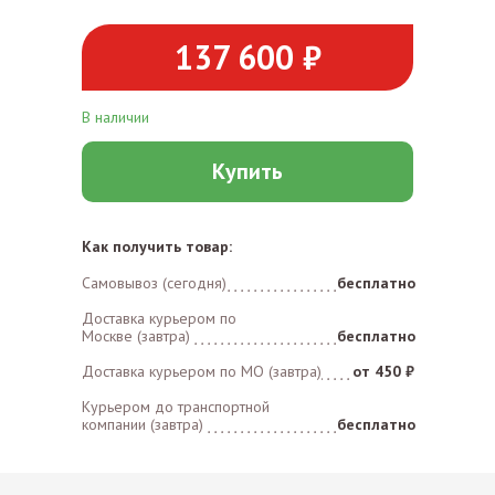
137 600 ₽
В наличии
Купить
Как получить товар:
Самовывоз (сегодня)
бесплатно
Доставка курьером по
Москве (завтра)
бесплатно
Доставка курьером по MO (завтра)
от 450 ₽
Курьером до транспортной
компании (завтра)
бесплатно