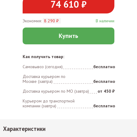
74 610 ₽
Экономия:
8 290 ₽
В наличии
Купить
Как получить товар:
Самовывоз (сегодня)
бесплатно
Доставка курьером по
Москве (завтра)
бесплатно
Доставка курьером по MO (завтра)
от 450 ₽
Курьером до транспортной
компании (завтра)
бесплатно
Характеристики