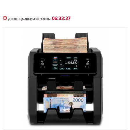
06:
33:
37
ДО КОНЦА АКЦИИ ОСТАЛОСЬ: