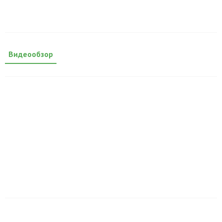
Видеообзор