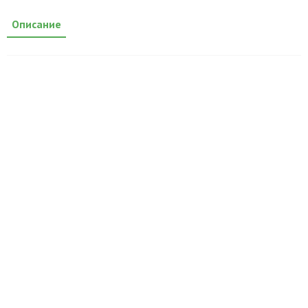
Описание