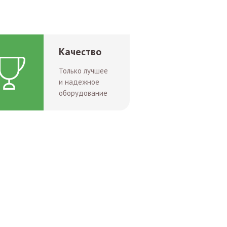
Качество
Только лучшее
и надежное
оборудование