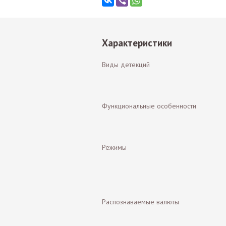
Характеристики
Виды детекций
Функциональные особенности
Режимы
Распознаваемые валюты