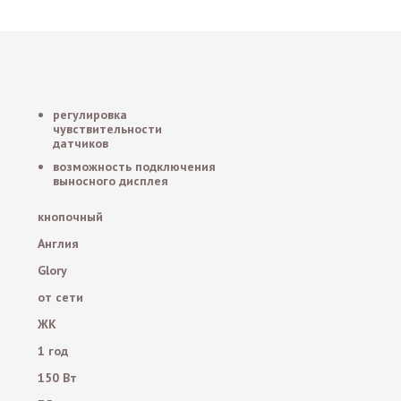
регулировка
чувствительности
датчиков
возможность подключения
выносного дисплея
кнопочный
Англия
Glory
от сети
ЖК
1 год
150 Вт