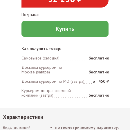
Под заказ
Купить
Как получить товар:
Самовывоз (сегодня)
бесплатно
Доставка курьером по
Москве (завтра)
бесплатно
Доставка курьером по MO (завтра)
от 450 ₽
Курьером до транспортной
компании (завтра)
бесплатно
Характеристики
Виды детекций
по геометрическому параметру: