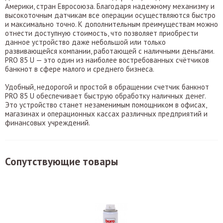
Америки, стран Евросоюза. Благодаря надежному механизму и
высокоточным датчикам все операции осуществляются быстро
и максимально точно. К дополнительным преимуществам можно
отнести доступную стоимость, что позволяет приобрести
данное устройство даже небольшой или только
развивающейся компании, работающей с наличными деньгами.
PRO 85 U — это один из наиболее востребованных счётчиков
банкнот в сфере малого и среднего бизнеса.
Удобный, недорогой и простой в обращении счетчик банкнот
PRO 85 U обеспечивает быструю обработку наличных денег.
Это устройство станет незаменимым помощником в офисах,
магазинах и операционных кассах различных предприятий и
финансовых учреждений.
Сопутствующие товары