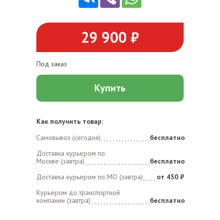
29 900 ₽
Под заказ
Купить
Как получить товар:
Самовывоз (сегодня)
бесплатно
Доставка курьером по
Москве (завтра)
бесплатно
Доставка курьером по MO (завтра)
от 450 ₽
Курьером до транспортной
компании (завтра)
бесплатно