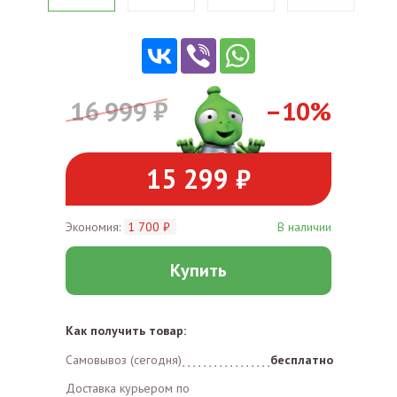
16 999 ₽
–10%
15 299 ₽
Экономия:
1 700 ₽
В наличии
Купить
Как получить товар:
Самовывоз (сегодня)
бесплатно
Доставка курьером по