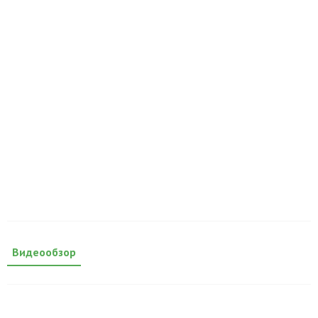
Видеообзор