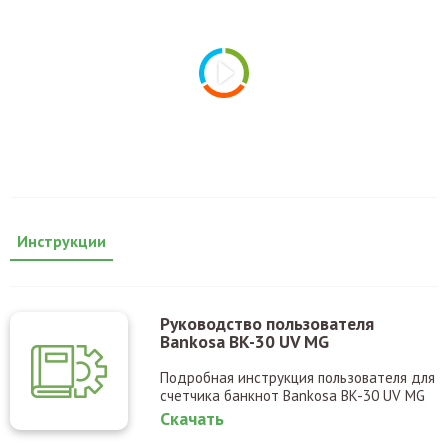
Инструкции
Руководство пользователя
Bankosa BK-30 UV MG
Подробная инструкция пользователя для
счетчика банкнот Bankosa BK-30 UV MG
Скачать