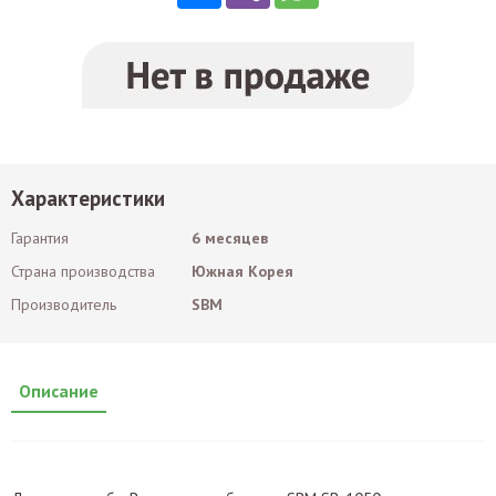
Характеристики
Гарантия
6 месяцев
Страна производства
Южная Корея
Производитель
SBM
Описание