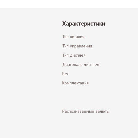
Характеристики
Тип питания
Тип управления
Тип дисплея
Диагональ дисплея
Вес
Комплектация
Распознаваемые валюты