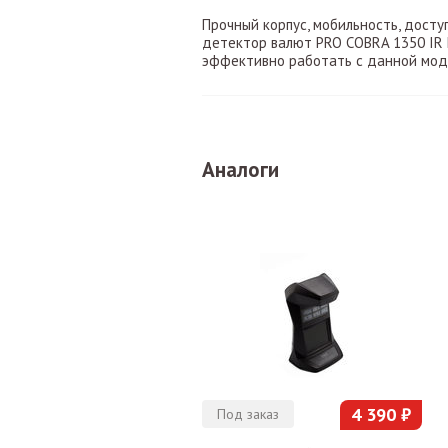
Прочный корпус, мобильность, досту
детектор валют PRO COBRA 1350 IR 
эффективно работать с данной мод
Аналоги
4 390 ₽
Под заказ