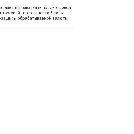
зволяет использовать просмотровой
 торговой деятельности. Чтобы
К-защиты обрабатываемой валюты.