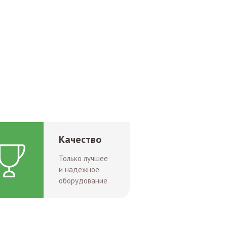
Качество
Только лучшее
и надежное
оборудование