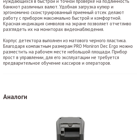
нуждающихся в быстрой и точной проверке на подлинность
банкнот различных валют. Удобная загрузка купюр и
эргономично сконструированный приемный отсек делают
работу с прибором максимально быстрой и комфортной.
Красная индикация символов на экране позволяет отчетливо
разглядеть их на мониторах видеонаблюдения.
Корпус детектора выполнен из матового черного пластика.
Благодаря компактным размерам PRO Moniron Dec Ergo можно
разместить на рабочем месте небольшой площади. Прибор
прост в управлении, для его эксплуатации не требуется
предварительное обучение кассиров и операторов.
Аналоги