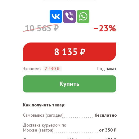
10 565 ₽
–23%
8 135 ₽
Экономия:
2 430 ₽
Под заказ
Купить
Как получить товар:
Самовывоз (сегодня)
бесплатно
Доставка курьером по
Москве (завтра)
от 350 ₽