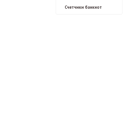
Счетчики банкнот