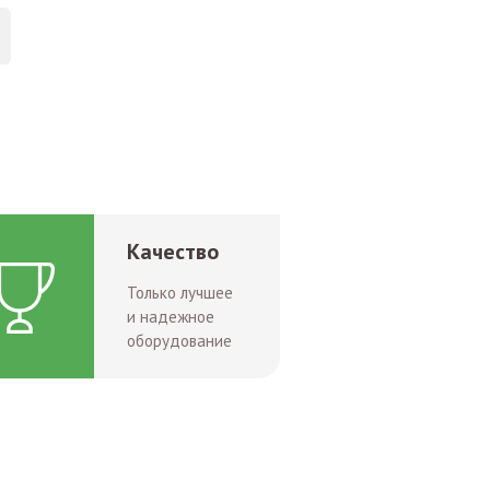
Качество
Только лучшее
и надежное
оборудование