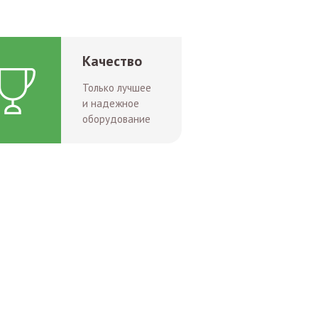
Качество
Только лучшее
и надежное
оборудование