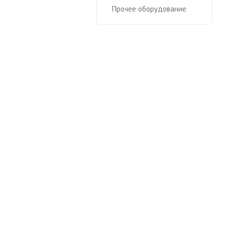
Прочее оборудование