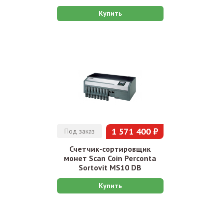
Купить
1 571 400 ₽
Под заказ
Счетчик-сортировщик
монет Scan Coin Perconta
Sortovit MS10 DB
Купить