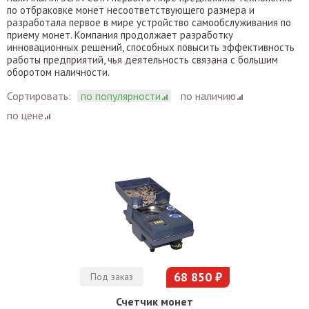
по отбраковке монет несоответствующего размера и
разработала первое в мире устройство самообслуживания по
приему монет. Компания продолжает разработку
инновационных решений, способных повысить эффективность
работы предприятий, чья деятельность связана с большим
оборотом наличности.
Сортировать:
по популярности
по наличию
по цене
68 850 ₽
Под заказ
Счетчик монет