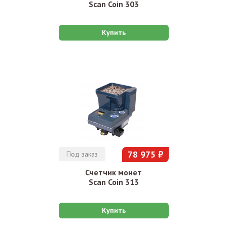
Scan Coin 303
Купить
78 975 ₽
Под заказ
Счетчик монет
Scan Coin 313
Купить