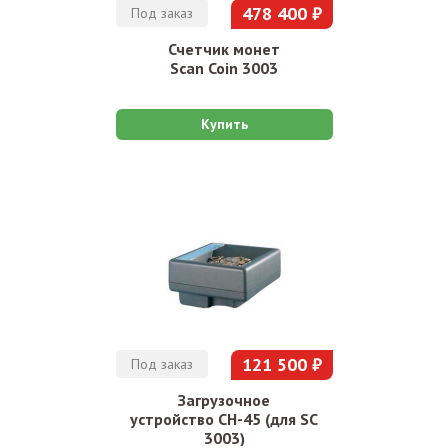
478 400 ₽
Под заказ
Счетчик монет
Scan Coin 3003
Купить
121 500 ₽
Под заказ
Загрузочное
устройство CH-45 (для SC
3003)