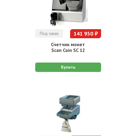
141 950 ₽
Под заказ
Счетчик монет
Scan Coin SC 12
Купить