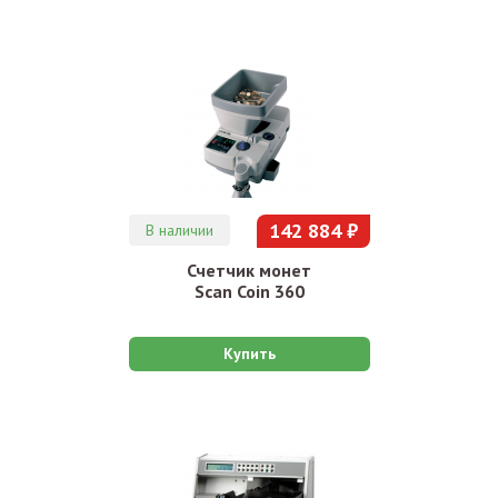
142 884 ₽
В наличии
Счетчик монет
Scan Coin 360
Купить