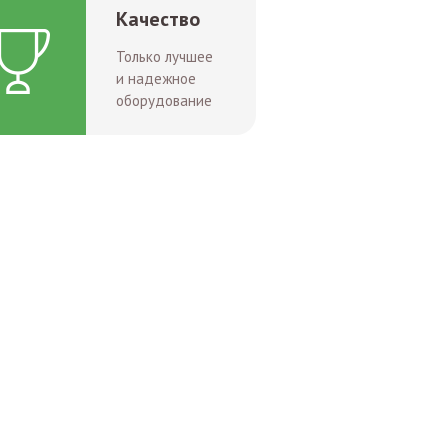
Качество
Только лучшее
и надежное
оборудование