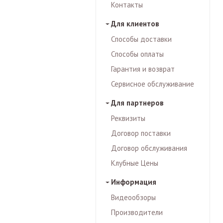
Контакты
Для клиентов
Способы доставки
Способы оплаты
Гарантия и возврат
Сервисное обслуживание
Для партнeров
Реквизиты
Договор поставки
Договор обслуживания
Клубные Цены
Информация
Видеообзоры
Производители