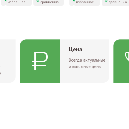
избранное
сравнению
избранное
сравнению
Цена
Всегда актуальные
у
и выгодные цены
у